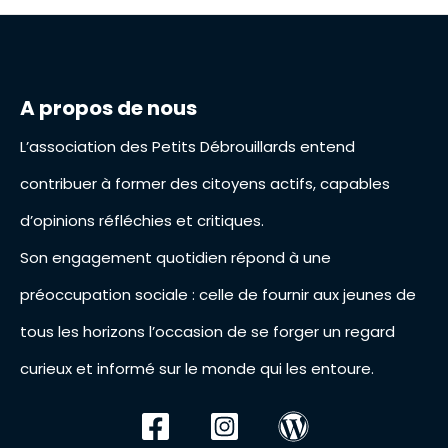
A propos de nous
L’association des Petits Débrouillards entend
contribuer à former des citoyens actifs, capables
d’opinions réfléchies et critiques.
Son engagement quotidien répond à une
préoccupation sociale : celle de fournir aux jeunes de
tous les horizons l’occasion de se forger un regard
curieux et informé sur le monde qui les entoure.