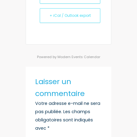
+ iCal / Outlook export
Powered by
Modern Events Calendar
Laisser un
commentaire
Votre adresse e-mail ne sera
pas publiée.
Les champs
obligatoires sont indiqués
avec
*