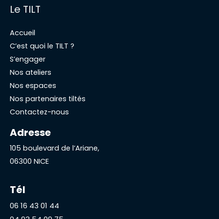
Le TILT
Accueil
C’est quoi le TILT ?
S’engager
Nos ateliers
Nos espaces
Nos partenaires tiltés
Contactez-nous
Adresse
105 boulevard de l’Ariane,
06300 NICE
Tél
06 16 43 01 44