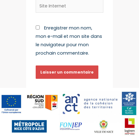
Enregistrer mon nom,
mon e-mail et mon site dans
le navigateur pour mon
prochain commentaire.