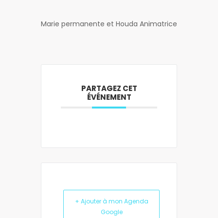
Marie permanente et Houda Animatrice
PARTAGEZ CET
ÉVÉNEMENT
+ Ajouter à mon Agenda
Google