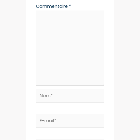
Commentaire
*