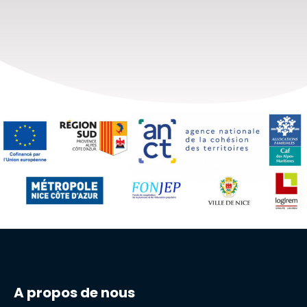
A propos de nous