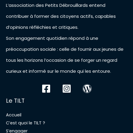
L’association des Petits Débrouillards entend
contribuer à former des citoyens actifs, capables
d’opinions réfléchies et critiques.
Son engagement quotidien répond à une
préoccupation sociale : celle de fournir aux jeunes de
tous les horizons l’occasion de se forger un regard
curieux et informé sur le monde qui les entoure.
Le TILT
Accueil
C’est quoi le TILT ?
S’engager