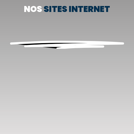
NOS
SITES INTERNET